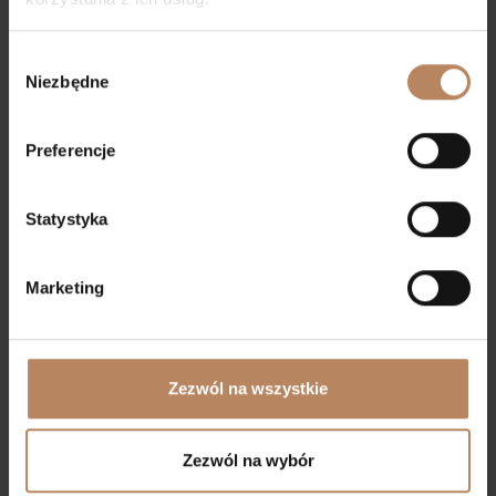
Wybór
Niezbędne
zgody
Preferencje
Statystyka
Marketing
Zapytaj o ofertę
Zezwól na wszystkie
Zezwól na wybór