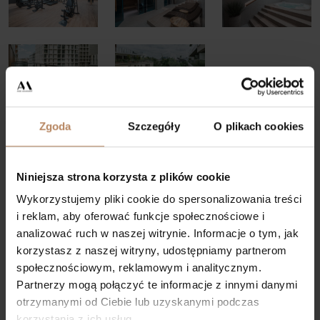
Zgoda
Szczegóły
O plikach cookies
Lokalizacja
Niniejsza strona korzysta z plików cookie
Wykorzystujemy pliki cookie do spersonalizowania treści
i reklam, aby oferować funkcje społecznościowe i
analizować ruch w naszej witrynie. Informacje o tym, jak
korzystasz z naszej witryny, udostępniamy partnerom
społecznościowym, reklamowym i analitycznym.
Partnerzy mogą połączyć te informacje z innymi danymi
otrzymanymi od Ciebie lub uzyskanymi podczas
korzystania z ich usług.