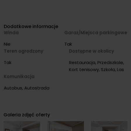
Dodatkowe informacje
Winda
Garaż/Miejsca parkingowe
Nie
Tak
Teren ogrodzony
Dostępne w okolicy
Tak
Restauracja, Przedszkole, 
Kort tenisowy, Szkoła, Las
Komunikacja
Autobus, Autostrada
Galeria zdjęć oferty